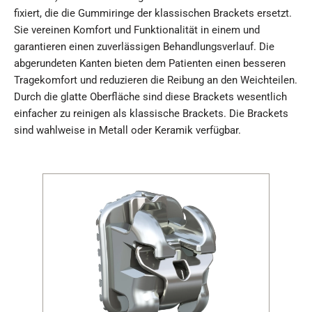
fixiert, die die Gummiringe der klassischen Brackets ersetzt.
Sie vereinen Komfort und Funktionalität in einem und
garantieren einen zuverlässigen Behandlungsverlauf. Die
abgerundeten Kanten bieten dem Patienten einen besseren
Tragekomfort und reduzieren die Reibung an den Weichteilen.
Durch die glatte Oberfläche sind diese Brackets wesentlich
einfacher zu reinigen als klassische Brackets. Die Brackets
sind wahlweise in Metall oder Keramik verfügbar.