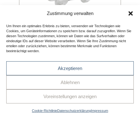
Zustimmung verwalten
Um Ihnen ein optimales Erlebnis zu bieten, verwenden wir Technologien wie
Cookies, um Geräteinformationen zu speichern bzw. darauf zuzugreifen. Wenn Sie
diesen Technologien zustimmen, können wir Daten wie das Surfverhalten oder
eindeutige IDs auf dieser Website verarbeiten. Wenn Sie Ihre Zustimmung nicht
erteilen oder zurückziehen, können bestimmte Merkmale und Funktionen
beeinträchtigt werden.
Akzeptieren
Ablehnen
Voreinstellungen anzeigen
Cookie-Richtlinie
Datenschutzerklärung
Impressum